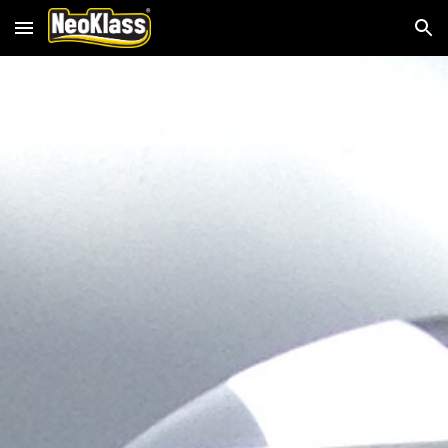
Skip to main content
Skip to navigation